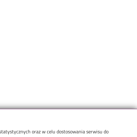
 statystycznych oraz w celu dostosowania serwisu do