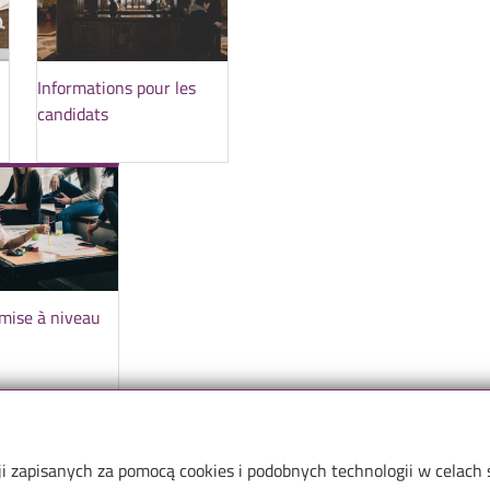
Informations pour les
candidats
mise à niveau
ji zapisanych za pomocą cookies i podobnych technologii w celach