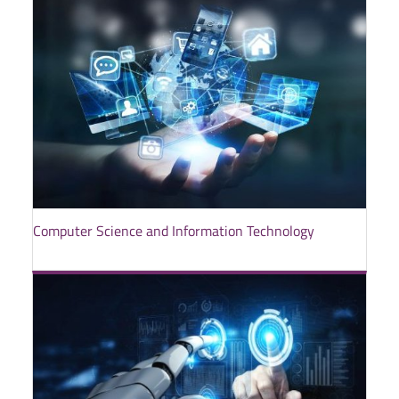
Computer Science and Information Technology