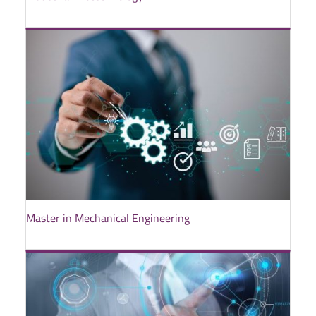
Master in Mechanical Engineering