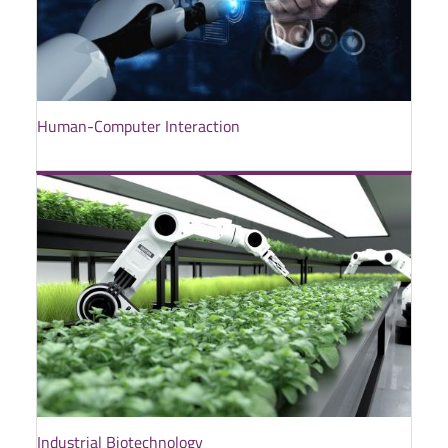
Human-Computer Interaction
Industrial Biotechnology