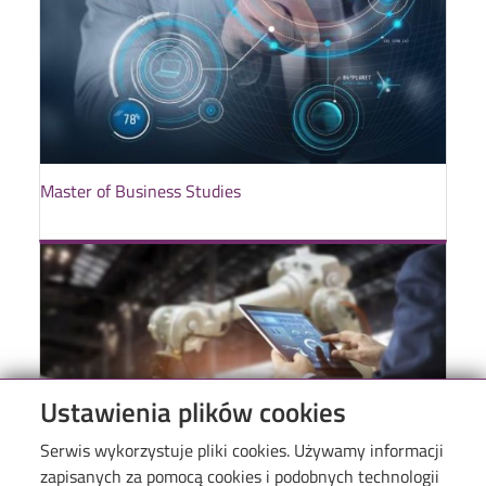
Master of Business Studies
Ustawienia plików cookies
Serwis wykorzystuje pliki cookies. Używamy informacji
zapisanych za pomocą cookies i podobnych technologii