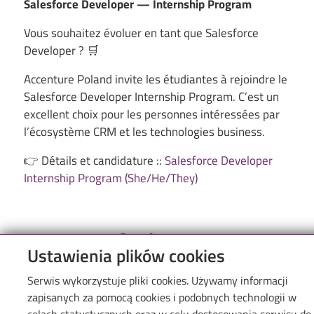
Salesforce Developer — Internship Program
Vous souhaitez évoluer en tant que Salesforce
Developer ? 🛒
Accenture Poland invite les étudiantes à rejoindre le
Salesforce Developer Internship Program. C’est un
excellent choix pour les personnes intéressées par
l’écosystème CRM et les technologies business.
👉 Détails et candidature :
:
Salesforce Developer
Internship Program (She/He/They)
Ustawienia plików cookies
Serwis wykorzystuje pliki cookies. Używamy informacji
zapisanych za pomocą cookies i podobnych technologii w
Menu