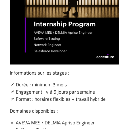
Informations sur les stages :
📌 Durée : minimum 3 mois
📌 Engagement : 4 à 5 jours par semaine
📌 Format : horaires flexibles + travail hybride
Domaines disponibles :
🔹 AVEVA MES / DELMIA Apriso Engineer