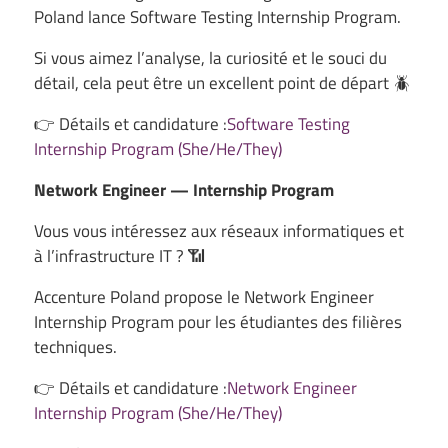
Poland lance Software Testing Internship Program.
Si vous aimez l’analyse, la curiosité et le souci du
détail, cela peut être un excellent point de départ 🪲
👉 Détails et candidature :
Software Testing
Internship Program (She/He/They)
Network Engineer — Internship Program
Vous vous intéressez aux réseaux informatiques et
à l’infrastructure IT ? 📶
Accenture Poland propose le Network Engineer
Internship Program pour les étudiantes des filières
techniques.
👉 Détails et candidature :
Network Engineer
Internship Program (She/He/They)