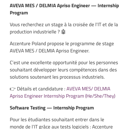
AVEVA MES / DELMIA Apriso Engineer — Internship
Program
Vous recherchez un stage à la croisée de l’IT et de la
production industrielle ? 🤖
Accenture Poland propose le programme de stage
AVEVA MES / DELMIA Apriso Engineer.
C’est une excellente opportunité pour les personnes
souhaitant développer leurs compétences dans des
solutions soutenant les processus industriels.
👉 Détails et candidature :
AVEVA MES/ DELMIA
Apriso Engineer Internship Program (He/She/They)
Software Testing — Internship Program
Pour les étudiantes souhaitant entrer dans le
monde de l’IT grâce aux tests logiciels : Accenture