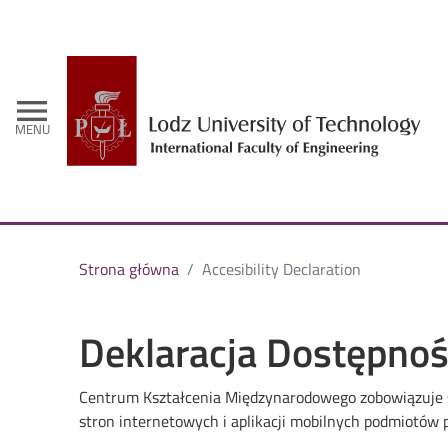
-
menu
MENU
Strona główna
Accesibility Declaration
Deklaracja Dostępnoś
Centrum Kształcenia Międzynarodowego
zobowiązuje 
stron internetowych i aplikacji mobilnych podmiotów 