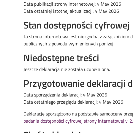
Data publikacji strony internetowej:
4 May 2026
Data ostatniej istotnej aktualizacji:
4 May 2026
Stan dostępności cyfrowej
Ta strona internetowa jest niezgodna z załącznikiem d
publicznych z powodu wymienionych poniżej.
Niedostępne treści
Jeszcze deklaracja nie została uzupełniona.
Przygotowanie deklaracji 
Data sporządzenia deklaracji:
4 May 2026
Data ostatniego przeglądu deklaracji:
4 May 2026
Deklarację sporządzono na podstawie samooceny przep
badania dostępności cyfrowej strony internetowej v. 2