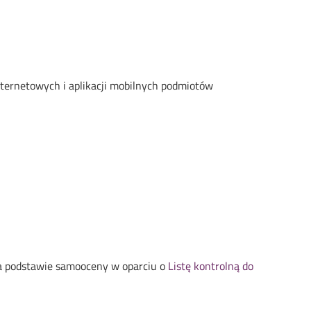
internetowych i aplikacji mobilnych podmiotów
na podstawie samooceny w oparciu o
Listę kontrolną do