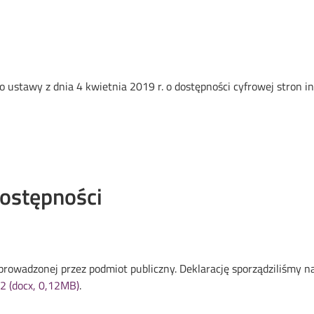
o ustawy z dnia 4 kwietnia 2019 r. o dostępności cyfrowej stron 
dostępności
rowadzonej przez podmiot publiczny. Deklarację sporządziliśmy 
.2 (docx, 0,12MB)
.