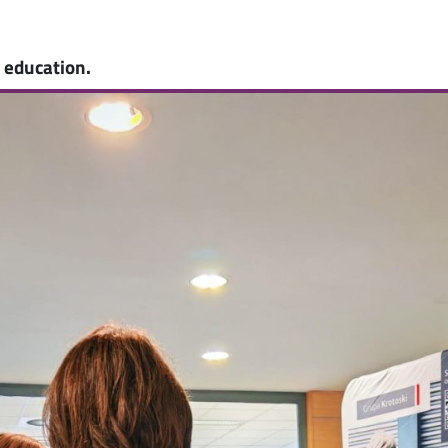
 education.