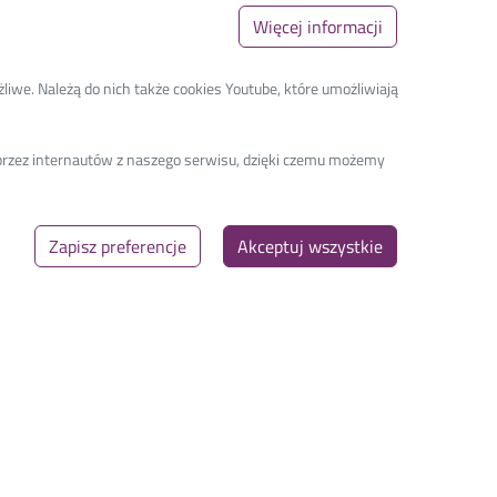
Więcej informacji
liwe. Należą do nich także cookies Youtube, które umożliwiają
a przez internautów z naszego serwisu, dzięki czemu możemy
Zapisz preferencje
Akceptuj wszystkie