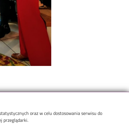
 statystycznych oraz w celu dostosowania serwisu do
 przeglądarki.