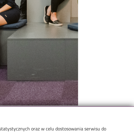
 statystycznych oraz w celu dostosowania serwisu do