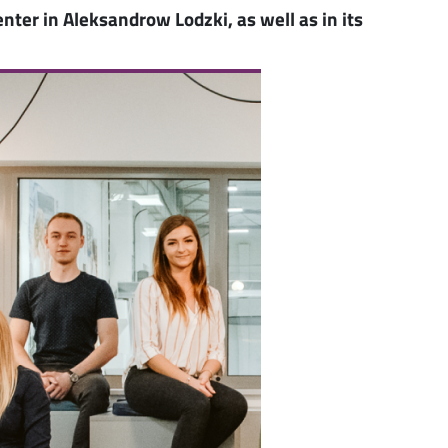
nter in Aleksandrow Lodzki, as well as in its