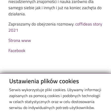
niecodziennych znajomości i nauka zarówno dla
samego siebie jak i innych i już na koniec zachęta do
działania.
Zapraszamy do obejrzenia rozmowy:
coffideas story
2021
Strona www
Facebook
Ustawienia plików cookies
Serwis wykorzystuje pliki cookies. Używamy informacji
zapisanych za pomocą cookies i podobnych technologii
w celach statystycznych oraz w celu dostosowania
serwisu do indywidualnych potrzeb użytkowników.