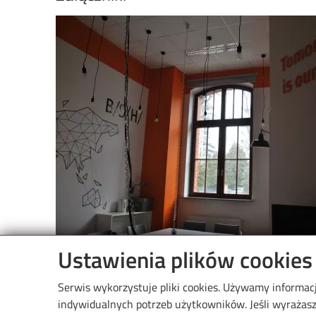
Image
Ustawienia plików cookies
Serwis wykorzystuje pliki cookies. Używamy informac
indywidualnych potrzeb użytkowników. Jeśli wyrażasz 