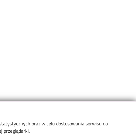
 statystycznych oraz w celu dostosowania serwisu do
 przeglądarki.